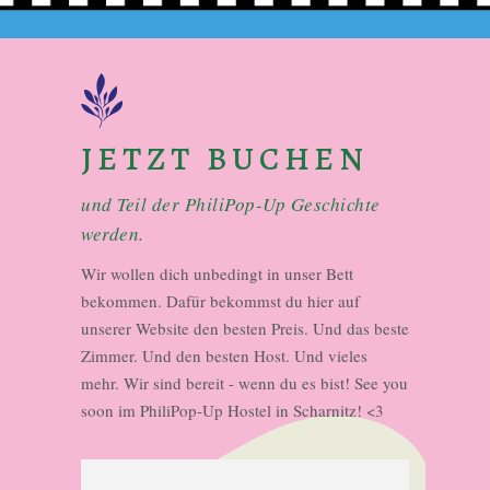
JETZT BUCHEN
und Teil der PhiliPop-Up Geschichte
werden.
Wir wollen dich unbedingt in unser Bett
bekommen. Dafür bekommst du hier auf
unserer Website den besten Preis. Und das beste
Zimmer. Und den besten Host. Und vieles
mehr. Wir sind bereit - wenn du es bist! See you
soon im PhiliPop-Up Hostel in Scharnitz! <3