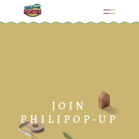
JOIN
PHILIPOP-UP