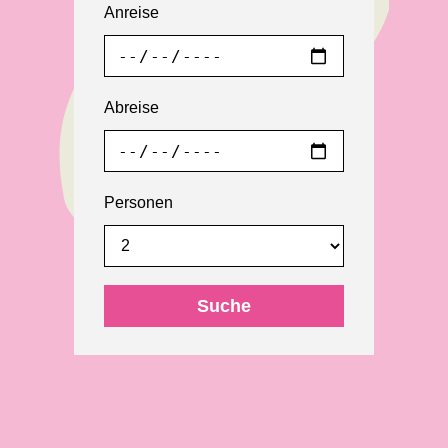
Anreise
Abreise
Personen
Suche